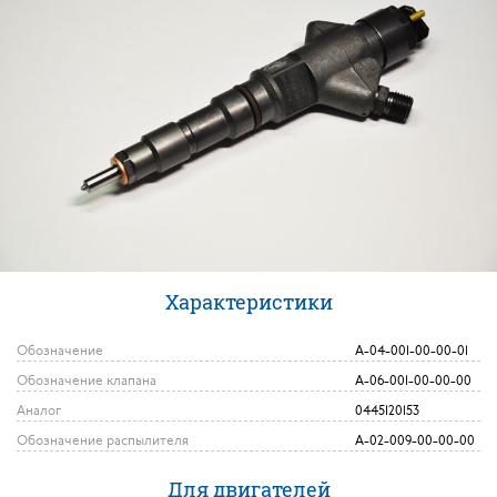
Характеристики
Обозначение
А-04-001-00-00-01
Обозначение клапана
А-06-001-00-00-00
Аналог
0445120153
Обозначение распылителя
А-02-009-00-00-00
Для двигателей