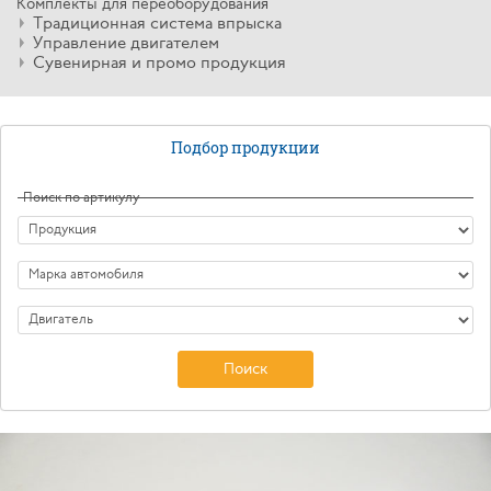
Комплекты для переоборудования
Традиционная система впрыска
Управление двигателем
Сувенирная и промо продукция
Подбор продукции
Поиск