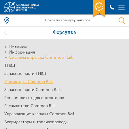
Форсунка
Новинки
Информация
Система впрыска Common Rail
ТНВД
Запасные части ТНВД
Инжекторы Common Rail
Запасные части Common Rail
Ремкомплекты для инжекторов
Распылители Common Rail
Управляющие клапаны Common Rail
Аккумуляторы и топливопроводы