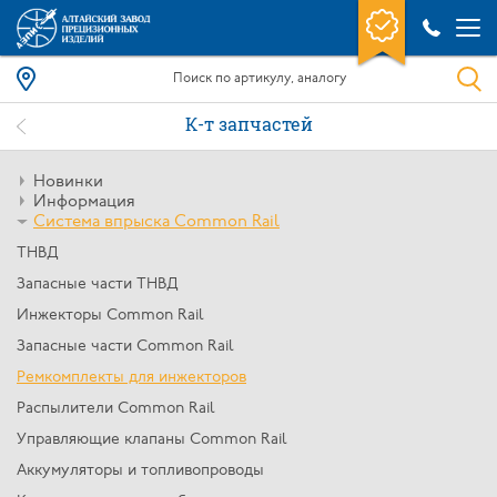
К-т запчастей
Новинки
Информация
Система впрыска Common Rail
ТНВД
Запасные части ТНВД
Инжекторы Common Rail
Запасные части Common Rail
Ремкомплекты для инжекторов
Распылители Common Rail
Управляющие клапаны Common Rail
Аккумуляторы и топливопроводы