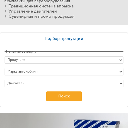
Комплекты для переоборудования
Традиционная система впрыска
Управление двигателем
Сувенирная и промо продукция
Подбор продукции
Поиск