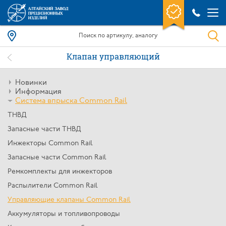
Клапан управляющий
Новинки
Информация
Система впрыска Common Rail
ТНВД
Запасные части ТНВД
Инжекторы Common Rail
Запасные части Common Rail
Ремкомплекты для инжекторов
Распылители Common Rail
Управляющие клапаны Common Rail
Аккумуляторы и топливопроводы