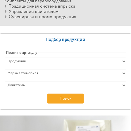
Комплекты для переоборудования
Традиционная система впрыска
Управление двигателем
Сувенирная и промо продукция
Подбор продукции
Поиск