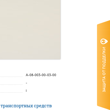
ЗАЩИТА ОТ ПОДДЕЛКИ
А-08-003-00-03-00
-
1
 транспортных средств