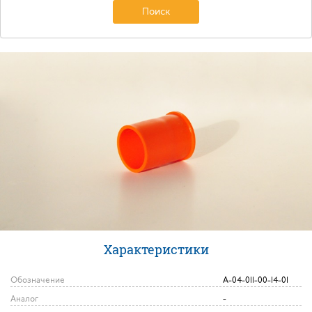
Поиск
Характеристики
Обозначение
А-04-011-00-14-01
Аналог
-