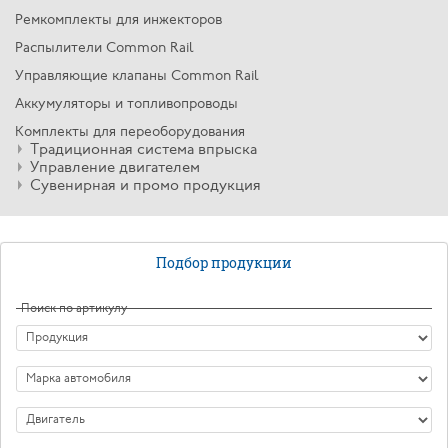
Ремкомплекты для инжекторов
Распылители Common Rail
Управляющие клапаны Common Rail
Аккумуляторы и топливопроводы
Комплекты для переоборудования
Традиционная система впрыска
Управление двигателем
Сувенирная и промо продукция
Подбор продукции