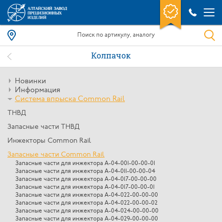
Колпачок
Новинки
Информация
Система впрыска Common Rail
ТНВД
Запасные части ТНВД
Инжекторы Common Rail
Запасные части Common Rail
Запасные части для инжектора А-04-001-00-00-01
Запасные части для инжектора А-04-011-00-00-04
Запасные части для инжектора А-04-017-00-00-00
Запасные части для инжектора А-04-017-00-00-01
Запасные части для инжектора A-04-022-00-00-00
Запасные части для инжектора A-04-022-00-00-02
Запасные части для инжектора А-04-024-00-00-00
Запасные части для инжектора А-04-029-00-00-00