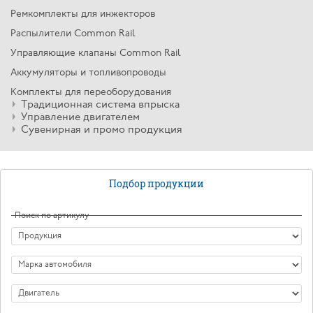
Ремкомплекты для инжекторов
Распылители Common Rail
Управляющие клапаны Common Rail
Аккумуляторы и топливопроводы
Комплекты для переоборудования
Традиционная система впрыска
Управление двигателем
Сувенирная и промо продукция
Подбор продукции