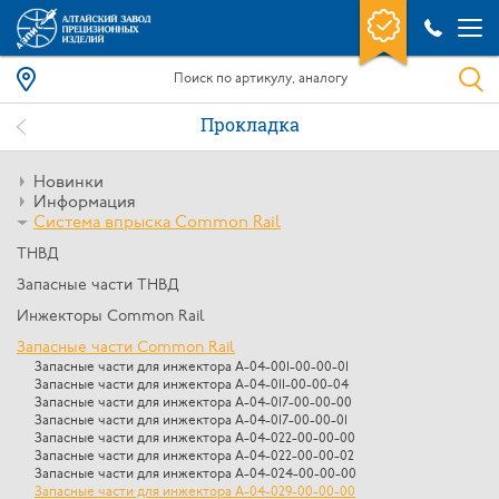
Прокладка
Новинки
Информация
Система впрыска Common Rail
ТНВД
Запасные части ТНВД
Инжекторы Common Rail
Запасные части Common Rail
Запасные части для инжектора А-04-001-00-00-01
Запасные части для инжектора А-04-011-00-00-04
Запасные части для инжектора А-04-017-00-00-00
Запасные части для инжектора А-04-017-00-00-01
Запасные части для инжектора A-04-022-00-00-00
Запасные части для инжектора A-04-022-00-00-02
Запасные части для инжектора А-04-024-00-00-00
Запасные части для инжектора А-04-029-00-00-00