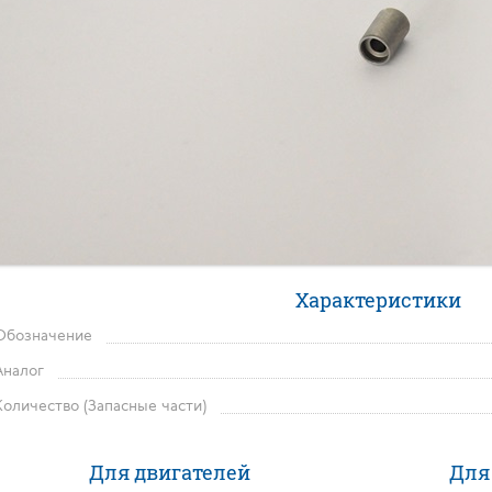
Характеристики
Обозначение
Аналог
Количество (Запасные части)
Для двигателей
Для