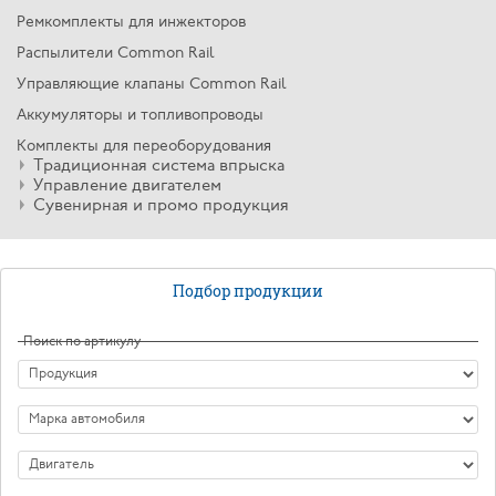
Ремкомплекты для инжекторов
Распылители Common Rail
Управляющие клапаны Common Rail
Аккумуляторы и топливопроводы
Комплекты для переоборудования
Традиционная система впрыска
Управление двигателем
Сувенирная и промо продукция
Подбор продукции