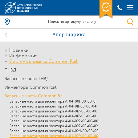
Упор шарика
Новинки
Информация
Система впрыска Common Rail
ТНВД
Запасные части ТНВД
Инжекторы Common Rail
Запасные части Common Rail
Запасные части для инжектора А-04-001-00-00-01
Запасные части для инжектора А-04-011-00-00-04
Запасные части для инжектора А-04-017-00-00-00
Запасные части для инжектора А-04-017-00-00-01
Запасные части для инжектора A-04-022-00-00-00
Запасные части для инжектора A-04-022-00-00-02
Запасные части для инжектора А-04-024-00-00-00
Запасные части для инжектора А-04-029-00-00-00