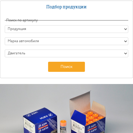
Подбор продукции
Поиск