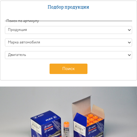
Подбор продукции
Поиск