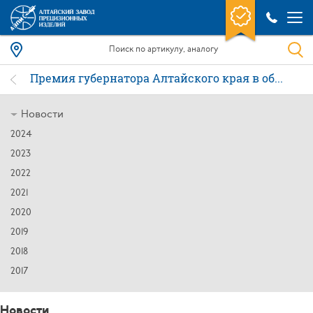
Премия губернатора Алтайского края в области науки и техники
Новости
2024
2023
2022
2021
2020
2019
2018
2017
Новости